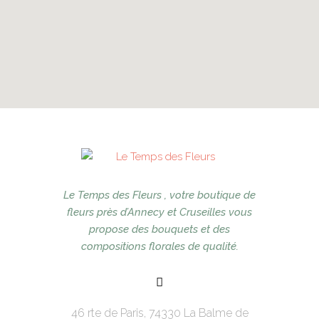
Le Temps des Fleurs , votre boutique de
fleurs près d’Annecy et Cruseilles vous
propose des bouquets et des
compositions florales de qualité.
46 rte de Paris, 74330 La Balme de