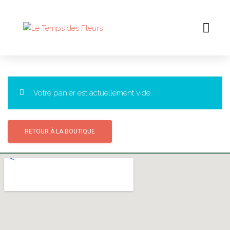
Votre panier est actuellement vide.
RETOUR À LA BOUTIQUE