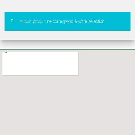
Aucun produit ne correspond à votre sélection.