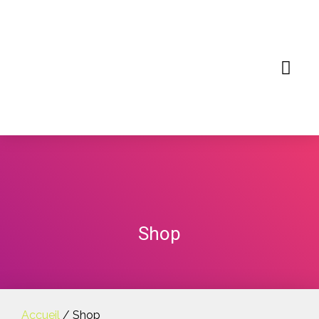
Shop
Accueil
/ Shop