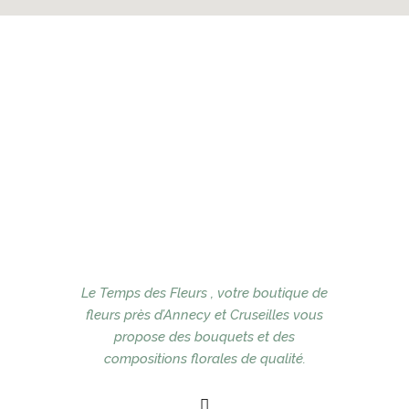
Le Temps des Fleurs , votre boutique de
fleurs près d’Annecy et Cruseilles vous
propose des bouquets et des
compositions florales de qualité.