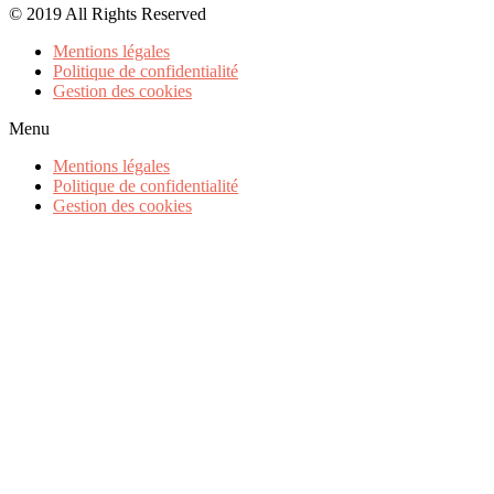
© 2019 All Rights Reserved
Mentions légales
Politique de confidentialité
Gestion des cookies
Menu
Mentions légales
Politique de confidentialité
Gestion des cookies