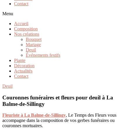
Contact
Menu
Accueil
Composition
Nos créations
Bouquet
Mariage
Deuil
Événements festifs
Plante
Décoration
Actualités
Contact
Deuil
Couronnes funéraires et fleurs pour deuil à La
Balme-de-Sillingy
Fleuriste à
La Balme-de-Sillingy
, Le Temps des Fleurs vous
accompagne dans la composition de vos gerbes funéraires ou
couronnes mortuaires.