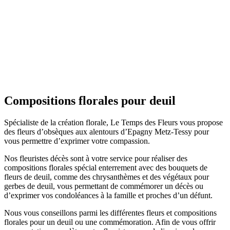
Compositions florales pour deuil
Spécialiste de la création florale, Le Temps des Fleurs vous propose
des fleurs d’obsèques aux alentours d’
Epagny Metz-Tessy
pour
vous permettre d’exprimer votre compassion.
Nos fleuristes décès sont à votre service pour réaliser des
compositions florales spécial enterrement avec des bouquets de
fleurs de deuil, comme des chrysanthèmes et des végétaux pour
gerbes de deuil, vous permettant de commémorer un décès ou
d’exprimer vos condoléances à la famille et proches d’un défunt.
Nous vous conseillons parmi les différentes fleurs et compositions
florales pour un deuil ou une commémoration. Afin de vous offrir