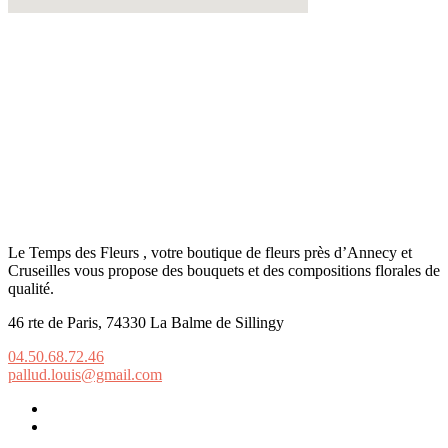
Le Temps des Fleurs , votre boutique de fleurs près d’Annecy et
Cruseilles vous propose des bouquets et des compositions florales de
qualité.
46 rte de Paris, 74330 La Balme de Sillingy
04.50.68.72.46
pallud.louis@gmail.com