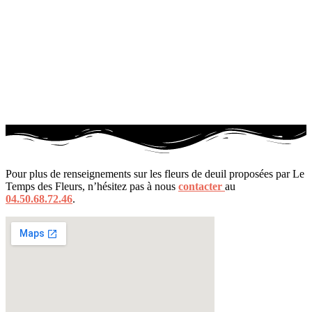
Pour plus de renseignements sur les fleurs de deuil proposées par Le
Temps des Fleurs, n’hésitez pas à nous
contacter
au
04.50.68.72.46
.