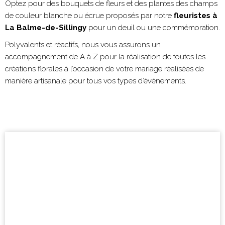
Optez pour des bouquets de fleurs et des plantes des champs
de couleur blanche ou écrue proposés par notre
fleuristes à
La Balme-de-Sillingy
pour un deuil ou une commémoration.
Polyvalents et réactifs, nous vous assurons un
accompagnement de A à Z pour la réalisation de toutes les
créations florales à l’occasion de votre mariage réalisées de
manière artisanale pour tous vos types d’événements.