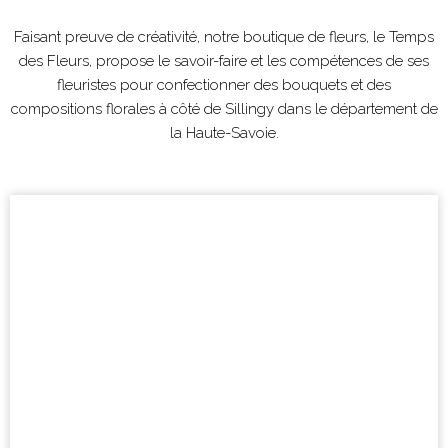
Faisant preuve de créativité, notre boutique de fleurs, le Temps
des Fleurs, propose le savoir-faire et les compétences de ses
fleuristes pour confectionner des bouquets et des
compositions florales à côté de
Sillingy
dans le département de
la Haute-Savoie.