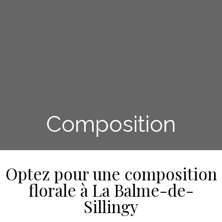
Composition
Optez pour une composition
florale à La Balme-de-
Sillingy