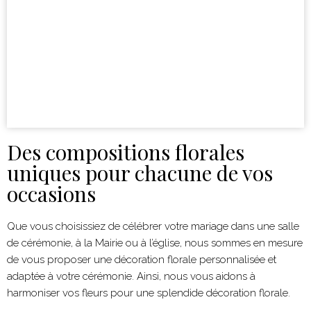
Des compositions florales
uniques pour chacune de vos
occasions
Que vous choisissiez de célébrer votre mariage dans une salle
de cérémonie, à la Mairie ou à l’église, nous sommes en mesure
de vous proposer une décoration florale personnalisée et
adaptée à votre cérémonie. Ainsi, nous vous aidons à
harmoniser vos fleurs pour une splendide décoration florale.