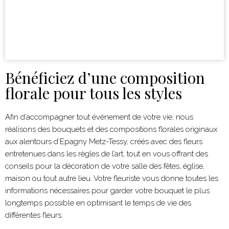
Bénéficiez d’une composition
florale pour tous les styles
Afin d’accompagner tout événement de votre vie, nous
réalisons des bouquets et des compositions florales originaux
aux alentours d’
Epagny Metz-Tessy
, créés avec des fleurs
entretenues dans les règles de l’art, tout en vous offrant des
conseils pour la décoration de votre salle des fêtes, église,
maison ou tout autre lieu. Votre fleuriste vous donne toutes les
informations nécessaires pour garder votre bouquet le plus
longtemps possible en optimisant le temps de vie des
différentes fleurs.