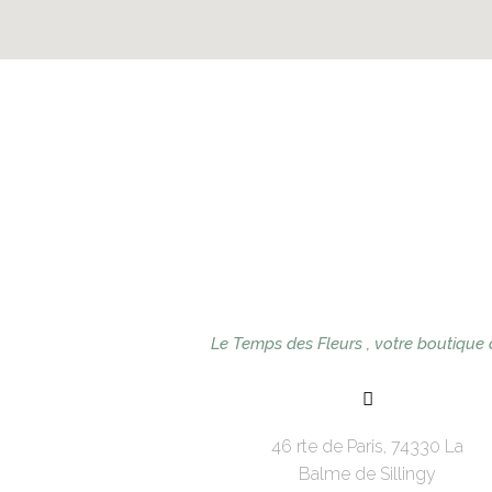
Le Temps des Fleurs , votre boutique 
46 rte de Paris, 74330 La
Balme de Sillingy