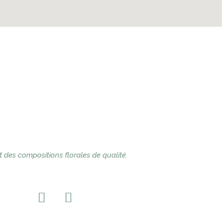
 des compositions florales de qualité.